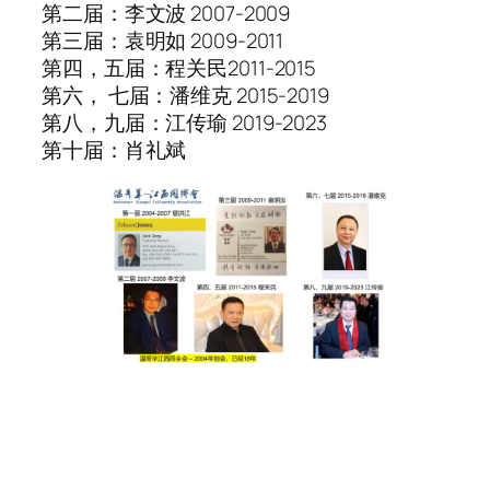
第二届：李文波 2007-2009
第三届：袁明如 2009-2011
第四，五届：程关民2011-2015
第六， 七届：潘维克 2015-2019
第八，九届：江传瑜 2019-2023
第十届：肖礼斌