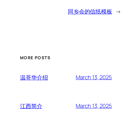
同乡会的信纸模板
→
MORE POSTS
March 13, 2025
温哥华介绍
March 13, 2025
江西简介