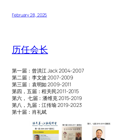
February 28, 2025
历任会长
第一届：曾洪江 Jack 2004-2007
第二届：李文波 2007-2009
第三届：袁明如 2009-2011
第四，五届：程关民2011-2015
第六， 七届：潘维克 2015-2019
第八，九届：江传瑜 2019-2023
第十届：肖礼斌