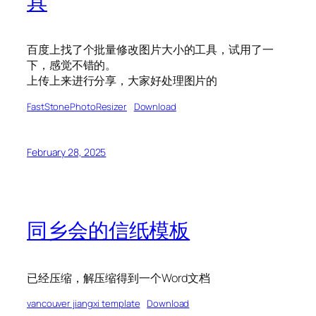
具
百度上找了个批量修改图片大小的工具，试用了一
下，感觉不错的。
上传上来进行分享，大家好处理图片的
FastStonePhotoResizer
Download
February 28, 2025
同乡会的信纸模板
已经压缩，解压缩得到一个Word文档
vancouver jiangxi template
Download