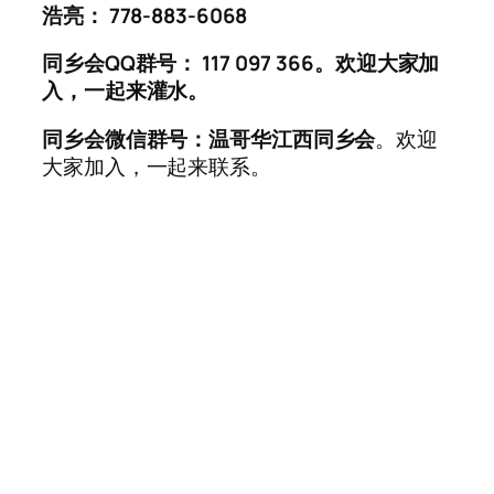
浩亮： 778-883-6068
同乡会QQ群号： 117 097 366。欢迎大家加
入，一起来灌水。
同乡会微信群号：温哥华江西同乡会
。欢迎
大家加入，一起来联系。