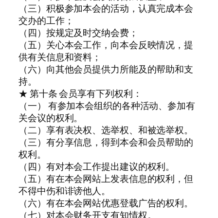
（三）积极参加本会的活动，认真完成本会
交办的工作；
（四）按规定及时交纳会费；
（五）关心本会工作，向本会反映情况，提
供有关信息和资料；
（六）向其他会员提供力所能及的帮助和支
持。
★ 第十条 会员享有下列权利：
（一） 有参加本会组织的各种活动、参加有
关会议的权利。
（二）享有表决权、选举权、和被选举权。
（三）有分享信息，得到本会和会员帮助的
权利。
（四）有对本会工作提出建议的权利。
（五）有在本会网站上发表信息的权利，但
不得中伤和诽谤他人。
（六）有在本会网站优惠登载广告的权利。
（七）对本会财务开支有知情权。