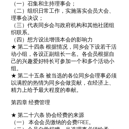
（一）召集和主持理事会；
（二）组织日常工作，实施落实会员大会、
理事会决议；
（三）代表同乡会与政府机构和其他社团组
织联系。
（四）想方设法增强本会的影响力
★ 第二十四条 根据情况，同乡会下设若干活
动小组，各设正副组长一名。各会员根据自
己的兴趣爱好特长可参加一个和多个活动小
组。
★ 第二十五条 被当选的各位同乡会理事必须
以满腔的热情为同乡会做贡献，在经济上、
精力上给予最大程度的奉献。
第四章 经费管理
★ 第二十六条 协会经费的来源
（一） 本会会员缴纳的会费FREE。