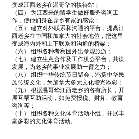
变成江西老乡在温哥华的接待站；
（四） 为江西来的留学生做好服务咨询工
作，使他们身在异乡有家的感觉；
（五） 建立对外联系和沟通的平台，提高江
西老乡在中国和加拿大的社会地位，把这里
变成海内外和上下联系和沟通的桥梁；
（六） 组织各种考察团外出参观旅游；
（七） 建立生意合作及工作机会平台，共谋
发展，为老乡的事业发展助一臂之力；
（八） 组织中华传统节日聚会，鸿扬中华民
族传统文化，为加拿大多元文化增光添彩；
（九） 根据温哥华江西老乡的各有所长，开
展互帮互助活动，如免费报税、财务、教育
咨询等；
（十） 组织各种文化体育活动小组，开展丰
富多彩的文化体育活动。