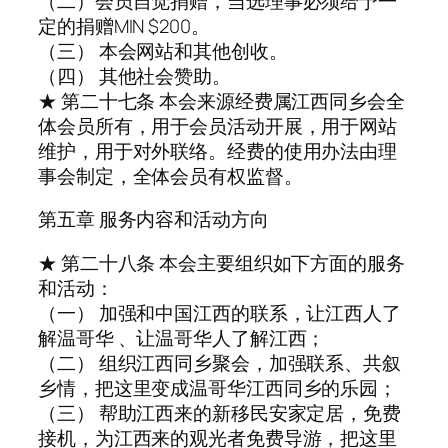
（二）会员自觉捐赠，当选理事必须给予一
定的捐赠MIN $200。
（三） 本会网站和其他创收。
（四） 其他社会赞助。
★ 第二十七条 本会来源经费属江西同乡会全
体会员所有，用于会员活动开展，用于网站
维护，用于对外联络。经费的使用办法由理
事会制定，全体会员有权监督。
第五章 服务内容和活动方向
★ 第二十八条 本会主要组织如下方面的服务
和活动：
（一） 加强和中国江西的联系，让江西人了
解温哥华 、让温哥华人了解江西；
（二） 组织江西同乡聚会，加强联系、共叙
乡情，把这里变成温哥华江西同乡的乐园；
（三） 帮助江西来的新移民安家定居，免费
接机，为江西来的观光者免费导游，把这里